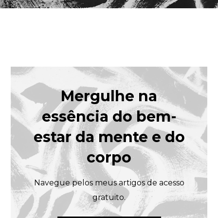
Mergulhe na
essência do bem-
estar da mente e do
corpo
Navegue pelos meus artigos de acesso
gratuito.