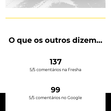
O que os outros dizem...
168
5/5 comentários na Fresha
122
5/5 comentários no Google