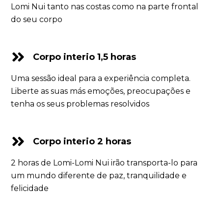
Lomi Nui tanto nas costas como na parte frontal
do seu corpo
Corpo interio 1,5 horas
Uma sessão ideal para a experiência completa.
Liberte as suas más emoções, preocupações e
tenha os seus problemas resolvidos
Corpo interio 2 horas
2 horas de Lomi-Lomi Nui irão transporta-lo para
um mundo diferente de paz, tranquilidade e
felicidade