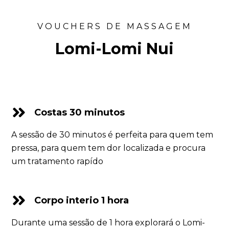
RESERVA
VOUCHERS DE MASSAGEM
Lomi-Lomi Nui
Costas 30 minutos
A sessão de 30 minutos é perfeita para quem tem
pressa, para quem tem dor localizada e procura
um tratamento rapído
Corpo interio 1 hora
Durante uma sessão de 1 hora explorará o Lomi-