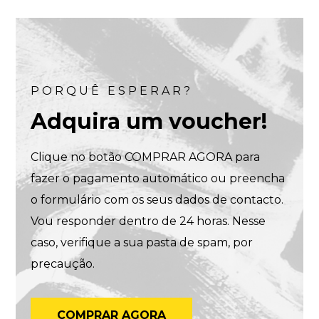
PORQUÊ ESPERAR?
Adquira um voucher!
Clique no botão COMPRAR AGORA para
fazer o pagamento automático ou preencha
o formulário com os seus dados de contacto.
Vou responder dentro de 24 horas. Nesse
caso, verifique a sua pasta de spam, por
precaução.
COMPRAR AGORA